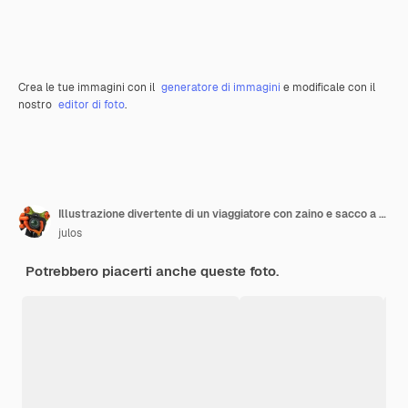
Crea le tue immagini con il
generatore di immagini
e modificale con il
nostro
editor di foto
.
Illustrazione divertente di un viaggiatore con zaino e sacco a pelo del fumetto 3D
julos
Potrebbero piacerti anche queste foto.