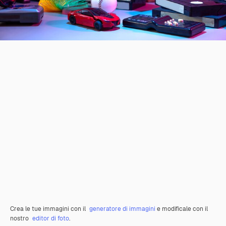
Crea le tue immagini con il
generatore di immagini
e modificale con il
nostro
editor di foto
.