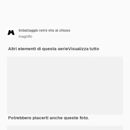
Imballaggio retrò vhs al chiuso
magnific
Altri elementi di questa serie
Visualizza tutto
Potrebbero piacerti anche queste foto.