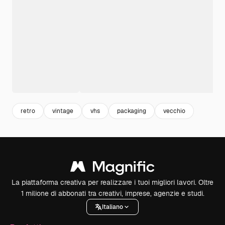
retro
vintage
vhs
packaging
vecchio
La piattaforma creativa per realizzare i tuoi migliori lavori. Oltre
1 milione di abbonati tra creativi, imprese, agenzie e studi.
Italiano