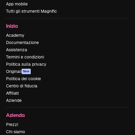
App mobile
Tutti gli strumenti Magnific
Inizia
Academy
Documentazione
Assistenza
Termini e condizioni
Politica sulla privacy
Originali
New
Politica dei cookie
Centro di fiducia
Affiliati
Aziende
Azienda
Prezzi
Chi siamo