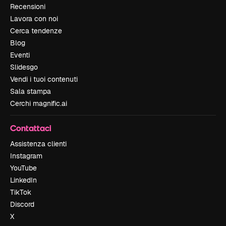
Recensioni
Lavora con noi
Cerca tendenze
Blog
Eventi
Slidesgo
Vendi i tuoi contenuti
Sala stampa
Cerchi magnific.ai
Contattaci
Assistenza clienti
Instagram
YouTube
LinkedIn
TikTok
Discord
X