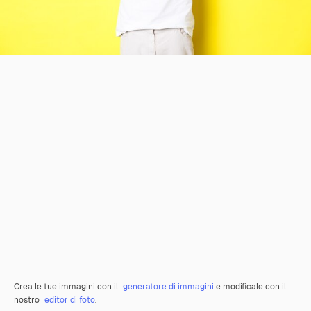
Crea le tue immagini con il
generatore di immagini
e modificale con il
nostro
editor di foto
.