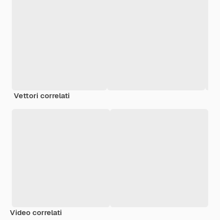
Vettori correlati
Video correlati