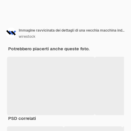
Immagine ravvicinata dei dettagli di una vecchia macchina industriale
wirestock
Potrebbero piacerti anche queste foto.
PSD correlati