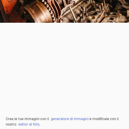
Crea le tue immagini con il
generatore di immagini
e modificale con il
nostro
editor di foto
.