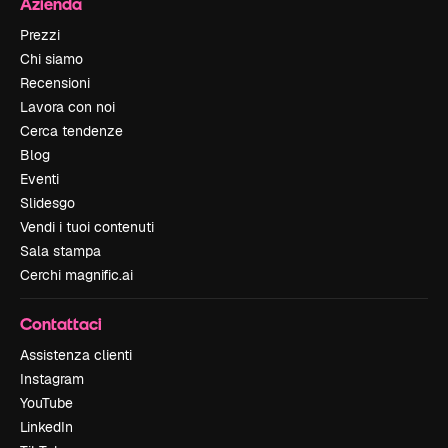
Azienda
Prezzi
Chi siamo
Recensioni
Lavora con noi
Cerca tendenze
Blog
Eventi
Slidesgo
Vendi i tuoi contenuti
Sala stampa
Cerchi magnific.ai
Contattaci
Assistenza clienti
Instagram
YouTube
LinkedIn