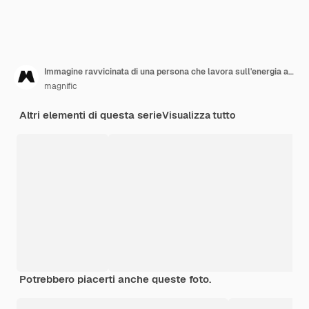
Immagine ravvicinata di una persona che lavora sull'energia alternativa
magnific
Altri elementi di questa serie
Visualizza tutto
Potrebbero piacerti anche queste foto.