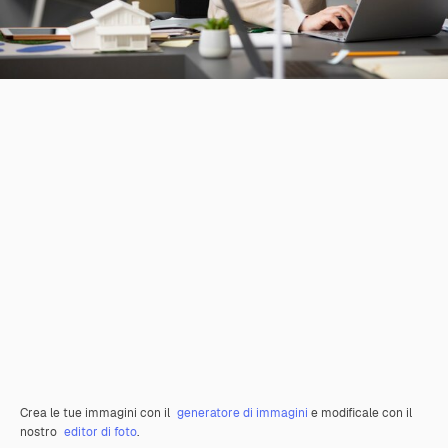
Crea le tue immagini con il
generatore di immagini
e modificale con il
nostro
editor di foto
.