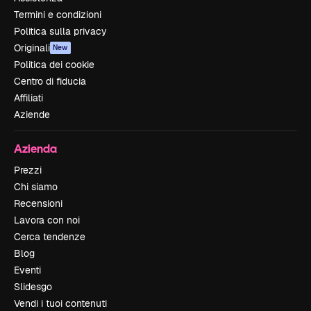
Termini e condizioni
Politica sulla privacy
Originali
New
Politica dei cookie
Centro di fiducia
Affiliati
Aziende
Azienda
Prezzi
Chi siamo
Recensioni
Lavora con noi
Cerca tendenze
Blog
Eventi
Slidesgo
Vendi i tuoi contenuti