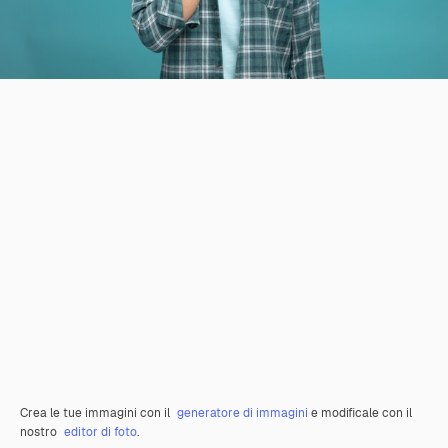
Crea le tue immagini con il
generatore di immagini
e modificale con il
nostro
editor di foto
.