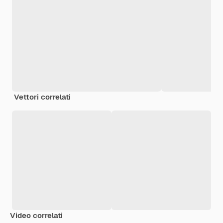
Vettori correlati
Video correlati