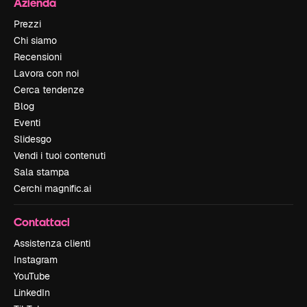
Azienda
Prezzi
Chi siamo
Recensioni
Lavora con noi
Cerca tendenze
Blog
Eventi
Slidesgo
Vendi i tuoi contenuti
Sala stampa
Cerchi magnific.ai
Contattaci
Assistenza clienti
Instagram
YouTube
LinkedIn