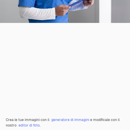
Crea le tue immagini con il
generatore di immagini
e modificale con il
nostro
editor di foto
.