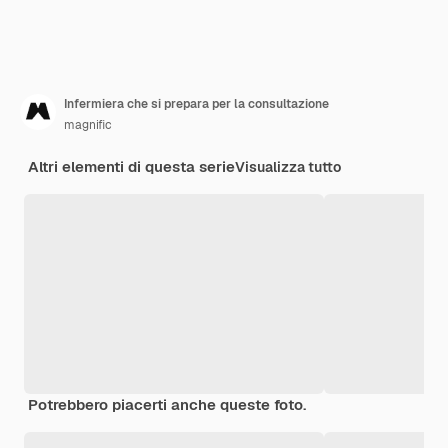
Infermiera che si prepara per la consultazione
magnific
Altri elementi di questa serie
Visualizza tutto
Potrebbero piacerti anche queste foto.