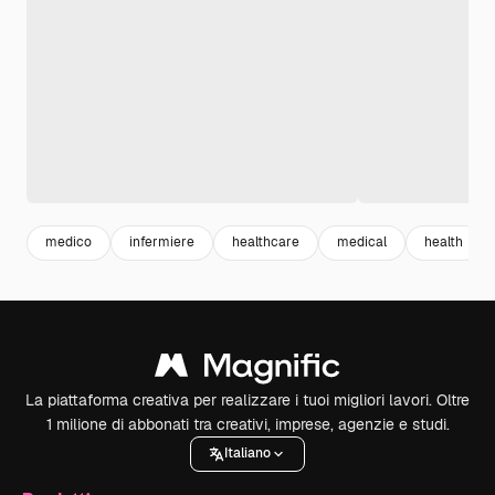
medico
infermiere
healthcare
medical
health
La piattaforma creativa per realizzare i tuoi migliori lavori. Oltre
1 milione di abbonati tra creativi, imprese, agenzie e studi.
Italiano