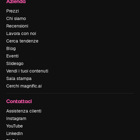
Azienda
Prezzi
Chi siamo
Recensioni
Lavora con noi
Cerca tendenze
Blog
Eventi
Slidesgo
Vendi i tuoi contenuti
Sala stampa
Cerchi magnific.ai
Contattaci
Assistenza clienti
Instagram
YouTube
LinkedIn