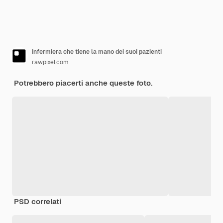
Infermiera che tiene la mano dei suoi pazienti
rawpixel.com
Potrebbero piacerti anche queste foto.
PSD correlati