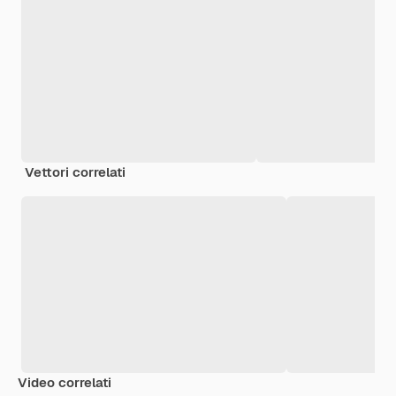
Vettori correlati
Video correlati