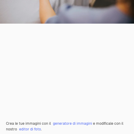
Crea le tue immagini con il
generatore di immagini
e modificale con il
nostro
editor di foto
.