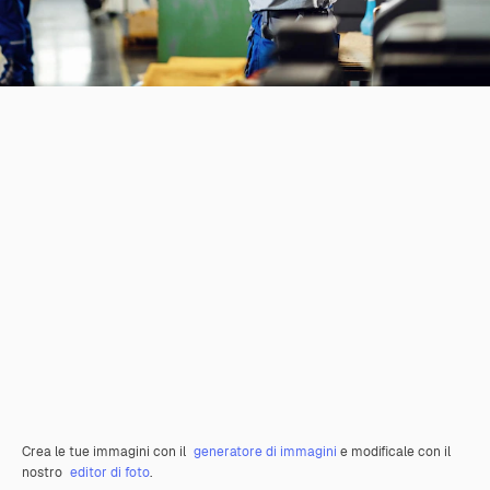
Crea le tue immagini con il
generatore di immagini
e modificale con il
nostro
editor di foto
.