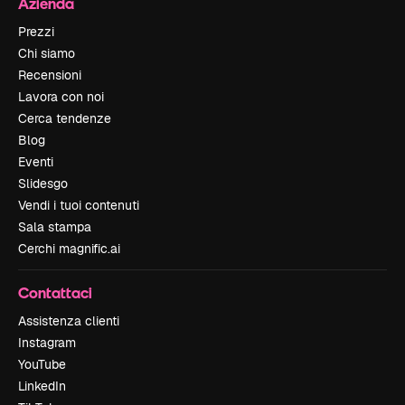
Azienda
Prezzi
Chi siamo
Recensioni
Lavora con noi
Cerca tendenze
Blog
Eventi
Slidesgo
Vendi i tuoi contenuti
Sala stampa
Cerchi magnific.ai
Contattaci
Assistenza clienti
Instagram
YouTube
LinkedIn