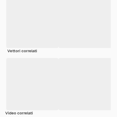
Vettori correlati
Video correlati