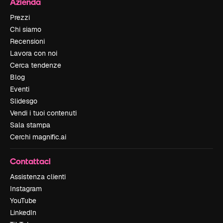
Azienda
Prezzi
Chi siamo
Recensioni
Lavora con noi
Cerca tendenze
Blog
Eventi
Slidesgo
Vendi i tuoi contenuti
Sala stampa
Cerchi magnific.ai
Contattaci
Assistenza clienti
Instagram
YouTube
LinkedIn