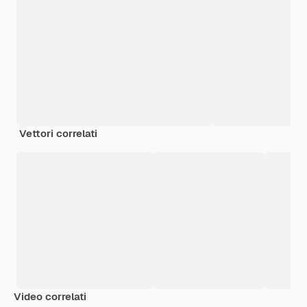
Vettori correlati
Video correlati