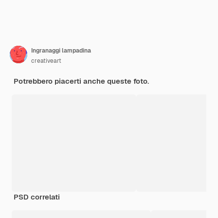
Ingranaggi lampadina
creativeart
Potrebbero piacerti anche queste foto.
PSD correlati