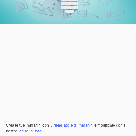
Crea le tue immagini con il
generatore di immagini
e modificale con il
nostro
editor di foto
.