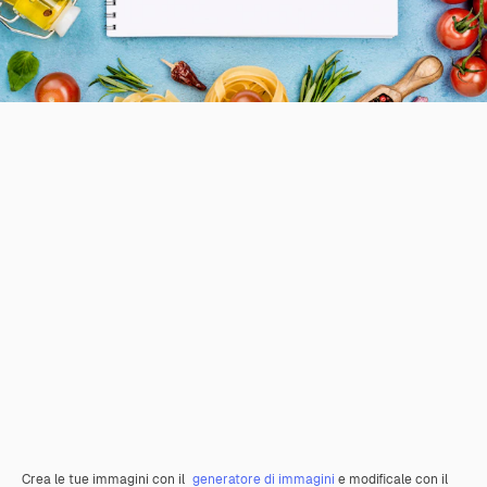
Crea le tue immagini con il
generatore di immagini
e modificale con il