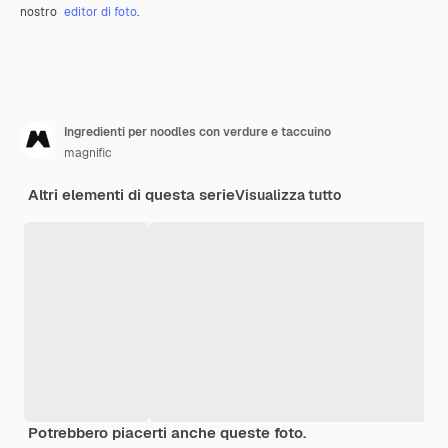
nostro
editor di foto
.
Ingredienti per noodles con verdure e taccuino
magnific
Altri elementi di questa serie
Visualizza tutto
Potrebbero piacerti anche queste foto.