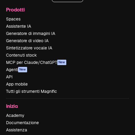
Prodotti
Spaces
Assistente IA
Generatore di immagini IA
Generatore di video IA
Sintetizzatore vocale IA
Contenuti stock
MCP per Claude/ChatGPT
New
Agenti
New
API
App mobile
Tutti gli strumenti Magnific
Inizia
Academy
Documentazione
Assistenza