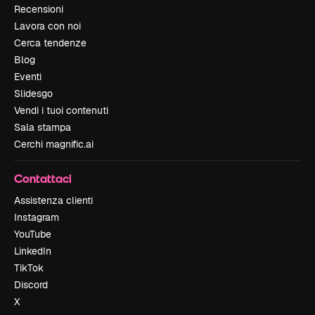
Recensioni
Lavora con noi
Cerca tendenze
Blog
Eventi
Slidesgo
Vendi i tuoi contenuti
Sala stampa
Cerchi magnific.ai
Contattaci
Assistenza clienti
Instagram
YouTube
LinkedIn
TikTok
Discord
X