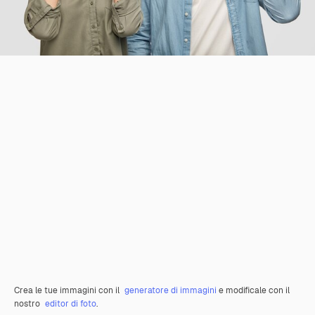
Crea le tue immagini con il
generatore di immagini
e modificale con il
nostro
editor di foto
.