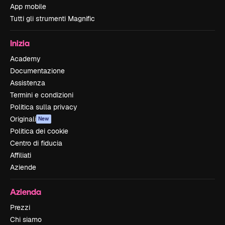
App mobile
Tutti gli strumenti Magnific
Inizia
Academy
Documentazione
Assistenza
Termini e condizioni
Politica sulla privacy
Originali
New
Politica dei cookie
Centro di fiducia
Affiliati
Aziende
Azienda
Prezzi
Chi siamo