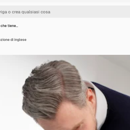
 che tiene…
zione di inglese