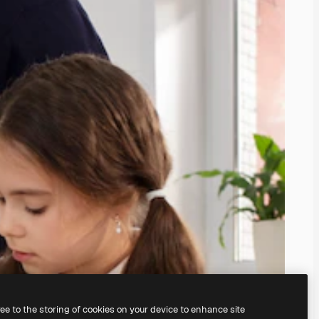
ree to the storing of cookies on your device to enhance site