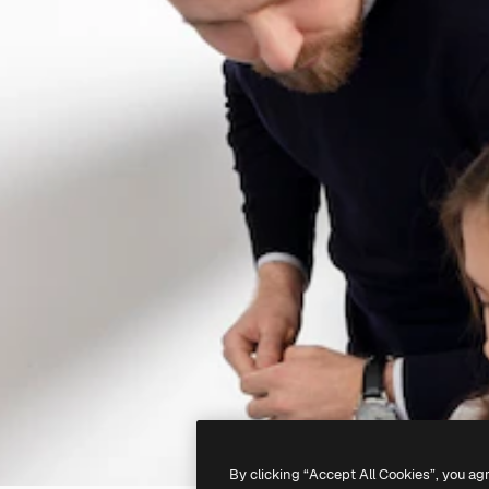
By clicking “Accept All Cookies”, you ag