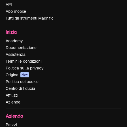
API
App mobile
Tutti gli strumenti Magnific
Inizia
Academy
Documentazione
Assistenza
Termini e condizioni
Politica sulla privacy
Originali
New
Politica dei cookie
Centro di fiducia
Affiliati
Aziende
Azienda
Prezzi