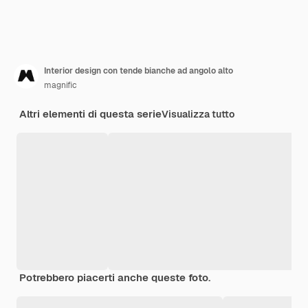
Interior design con tende bianche ad angolo alto
magnific
Altri elementi di questa serie
Visualizza tutto
Potrebbero piacerti anche queste foto.