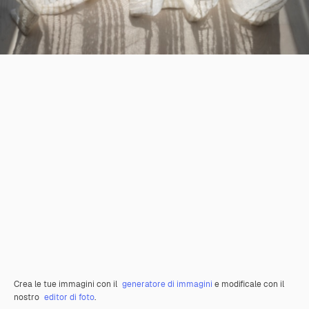
Crea le tue immagini con il
generatore di immagini
e modificale con il
nostro
editor di foto
.