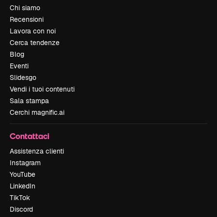
Chi siamo
Recensioni
Lavora con noi
Cerca tendenze
Blog
Eventi
Slidesgo
Vendi i tuoi contenuti
Sala stampa
Cerchi magnific.ai
Contattaci
Assistenza clienti
Instagram
YouTube
LinkedIn
TikTok
Discord