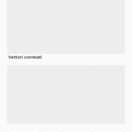
Vettori correlati