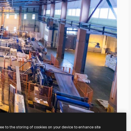
ree to the storing of cookies on your device to enhance site