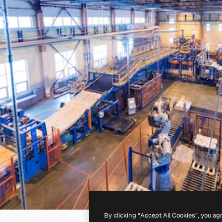
By clicking “Accept All Cookies”, you ag