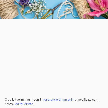
Crea le tue immagini con il
generatore di immagini
e modificale con il
nostro
editor di foto
.