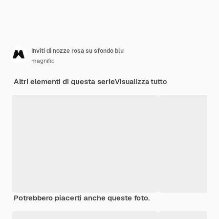
Inviti di nozze rosa su sfondo blu
magnific
Altri elementi di questa serie
Visualizza tutto
Potrebbero piacerti anche queste foto.