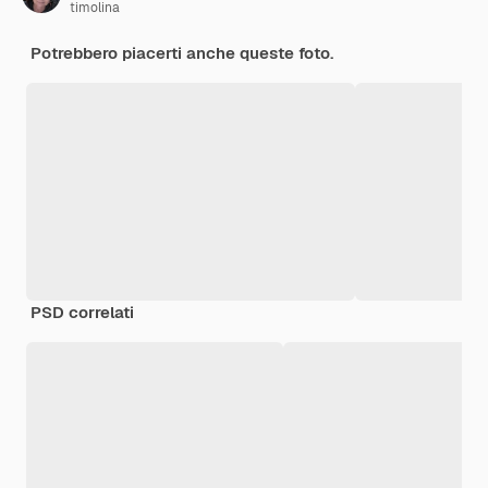
timolina
Potrebbero piacerti anche queste foto.
PSD correlati