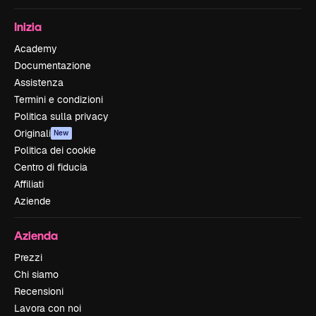
Inizia
Academy
Documentazione
Assistenza
Termini e condizioni
Politica sulla privacy
Originali
New
Politica dei cookie
Centro di fiducia
Affiliati
Aziende
Azienda
Prezzi
Chi siamo
Recensioni
Lavora con noi