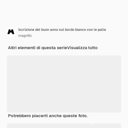
Iscrizione del buon anno sul bordo bianco con le palle
magnific
Altri elementi di questa serie
Visualizza tutto
Potrebbero piacerti anche queste foto.