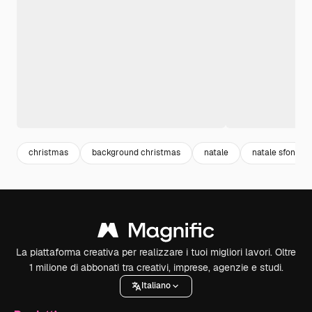
christmas
background christmas
natale
natale sfondo
La piattaforma creativa per realizzare i tuoi migliori lavori. Oltre
1 milione di abbonati tra creativi, imprese, agenzie e studi.
Italiano