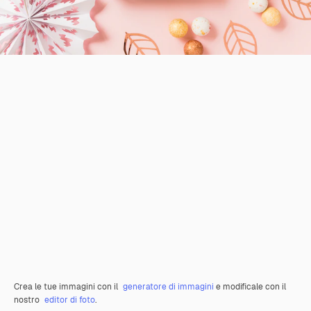
Crea le tue immagini con il
generatore di immagini
e modificale con il
nostro
editor di foto
.