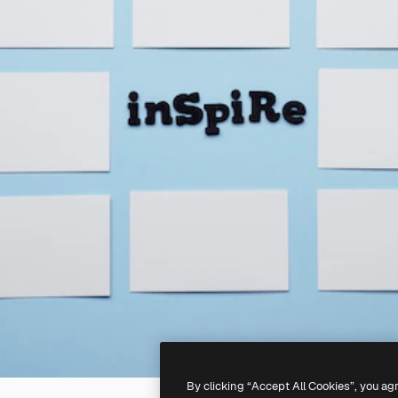
By clicking “Accept All Cookies”, you ag