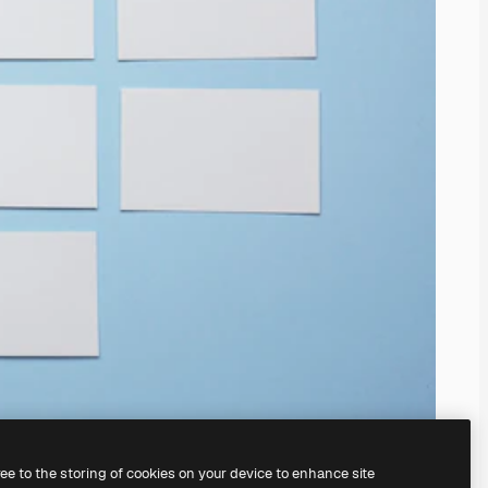
ree to the storing of cookies on your device to enhance site