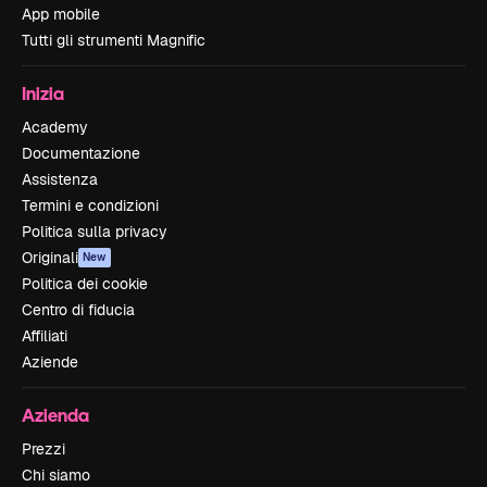
App mobile
Tutti gli strumenti Magnific
Inizia
Academy
Documentazione
Assistenza
Termini e condizioni
Politica sulla privacy
Originali
New
Politica dei cookie
Centro di fiducia
Affiliati
Aziende
Azienda
Prezzi
Chi siamo