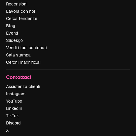
Recensioni
Lavora con noi
Cerca tendenze
Blog
Eventi
Slidesgo
Vendi i tuoi contenuti
Sala stampa
Cerchi magnific.ai
Contattaci
Assistenza clienti
Instagram
YouTube
LinkedIn
TikTok
Discord
X