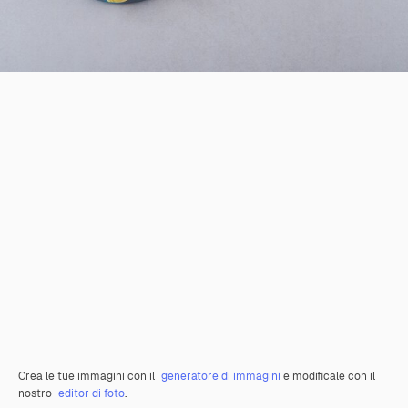
Crea le tue immagini con il
generatore di immagini
e modificale con il
nostro
editor di foto
.