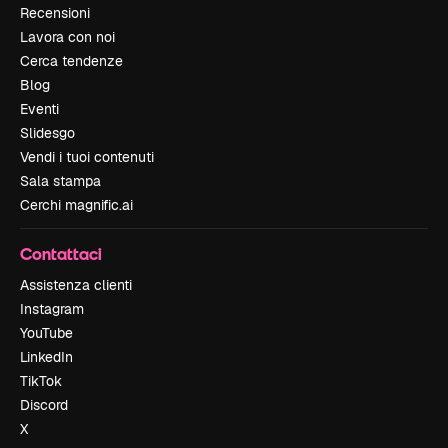
Recensioni
Lavora con noi
Cerca tendenze
Blog
Eventi
Slidesgo
Vendi i tuoi contenuti
Sala stampa
Cerchi magnific.ai
Contattaci
Assistenza clienti
Instagram
YouTube
LinkedIn
TikTok
Discord
X