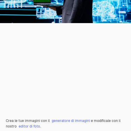
Crea le tue immagini con il
generatore di immagini
e modificale con il
nostro
editor di foto
.