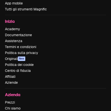
App mobile
Tutti gli strumenti Magnific
Inizia
Academy
Documentazione
Assistenza
Termini e condizioni
Politica sulla privacy
Originali
New
Politica dei cookie
Centro di fiducia
Affiliati
Aziende
Azienda
Prezzi
Chi siamo