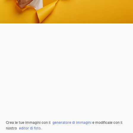
Crea le tue immagini con il
generatore di immagini
e modificale con il
nostro
editor di foto
.