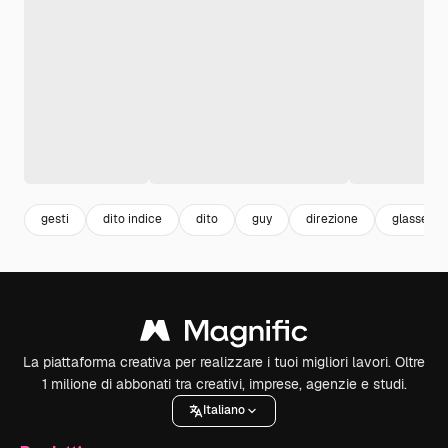
gesti
dito indice
dito
guy
direzione
glasses
La piattaforma creativa per realizzare i tuoi migliori lavori. Oltre
1 milione di abbonati tra creativi, imprese, agenzie e studi.
Italiano