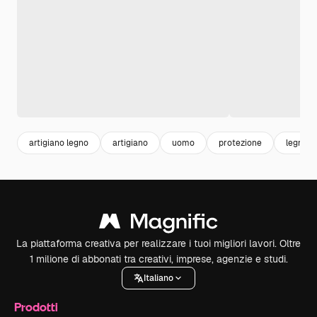
artigiano legno
artigiano
uomo
protezione
legno
La piattaforma creativa per realizzare i tuoi migliori lavori. Oltre
1 milione di abbonati tra creativi, imprese, agenzie e studi.
Italiano
Prodotti