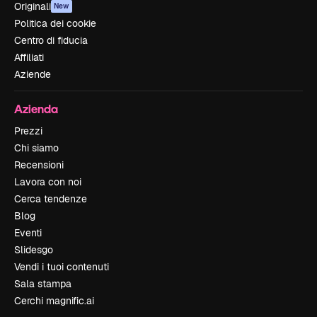
Originali
New
Politica dei cookie
Centro di fiducia
Affiliati
Aziende
Azienda
Prezzi
Chi siamo
Recensioni
Lavora con noi
Cerca tendenze
Blog
Eventi
Slidesgo
Vendi i tuoi contenuti
Sala stampa
Cerchi magnific.ai