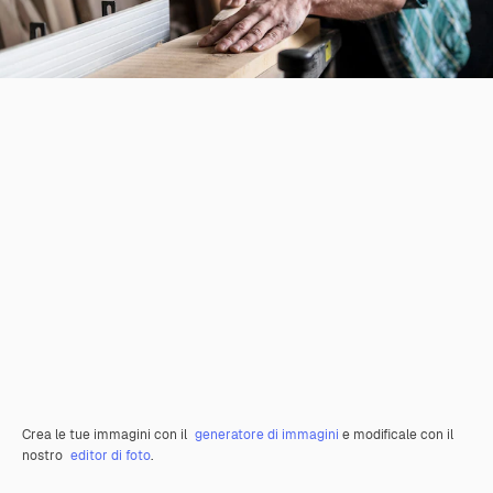
Crea le tue immagini con il
generatore di immagini
e modificale con il
nostro
editor di foto
.