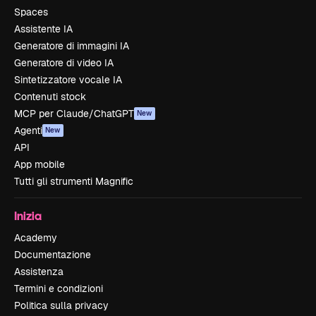
Spaces
Assistente IA
Generatore di immagini IA
Generatore di video IA
Sintetizzatore vocale IA
Contenuti stock
MCP per Claude/ChatGPT
New
Agenti
New
API
App mobile
Tutti gli strumenti Magnific
Inizia
Academy
Documentazione
Assistenza
Termini e condizioni
Politica sulla privacy