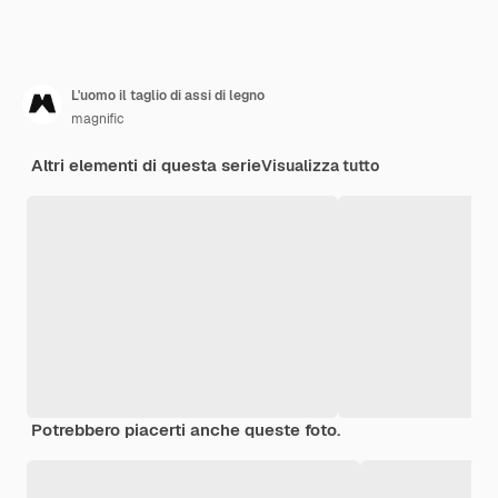
L'uomo il taglio di assi di legno
magnific
Altri elementi di questa serie
Visualizza tutto
Potrebbero piacerti anche queste foto.