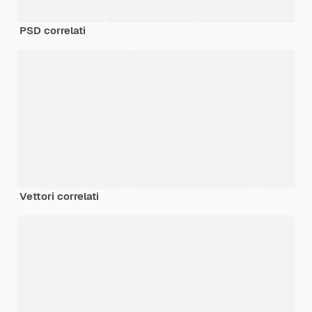
PSD correlati
Vettori correlati