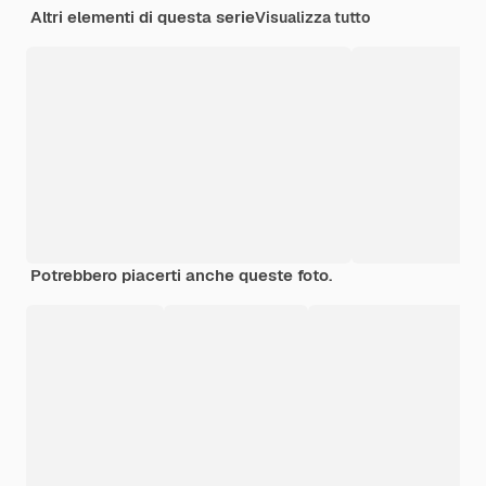
Altri elementi di questa serie
Visualizza tutto
Potrebbero piacerti anche queste foto.