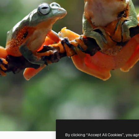
By clicking “Accept All Cookies”, you ag