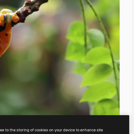
ree to the storing of cookies on your device to enhance site