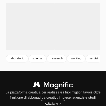
laboratorio
scienza
research
working
servizi
La piattaforma creativa per realizzare i tuoi migliori lavori. Oltre
1 milione di abbonati tra creativi, imprese, agenzie e studi.
Italiano