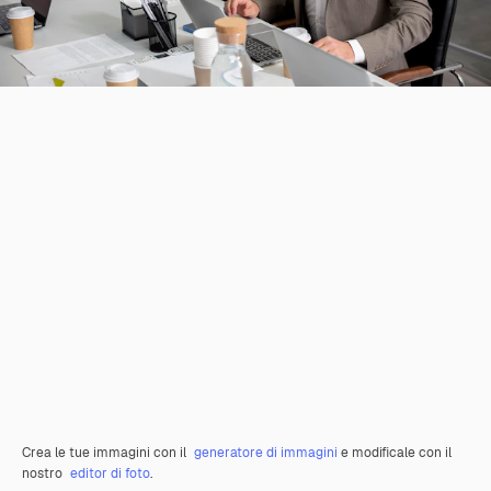
Crea le tue immagini con il
generatore di immagini
e modificale con il
nostro
editor di foto
.