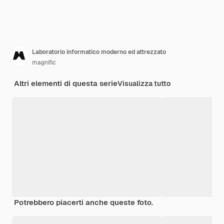
Laboratorio informatico moderno ed attrezzato
magnific
Altri elementi di questa serie
Visualizza tutto
Potrebbero piacerti anche queste foto.