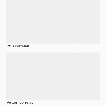
PSD correlati
Vettori correlati