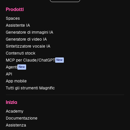
Prodotti
Spaces
Assistente IA
Generatore di immagini IA
Generatore di video IA
Sintetizzatore vocale IA
Contenuti stock
MCP per Claude/ChatGPT
New
Agenti
New
API
App mobile
Tutti gli strumenti Magnific
Inizia
Academy
Documentazione
Assistenza