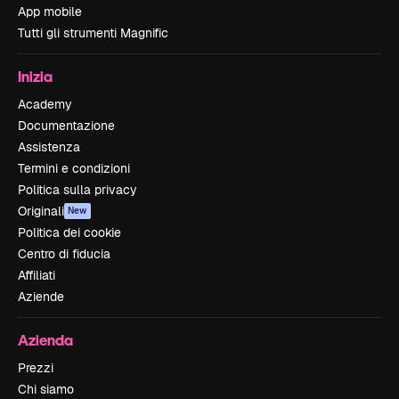
App mobile
Tutti gli strumenti Magnific
Inizia
Academy
Documentazione
Assistenza
Termini e condizioni
Politica sulla privacy
Originali
New
Politica dei cookie
Centro di fiducia
Affiliati
Aziende
Azienda
Prezzi
Chi siamo