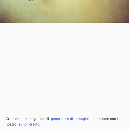
Crea le tue immagini con il
generatore di immagini
e modificale con il
nostro
editor di foto
.