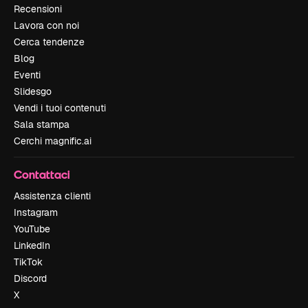
Recensioni
Lavora con noi
Cerca tendenze
Blog
Eventi
Slidesgo
Vendi i tuoi contenuti
Sala stampa
Cerchi magnific.ai
Contattaci
Assistenza clienti
Instagram
YouTube
LinkedIn
TikTok
Discord
X