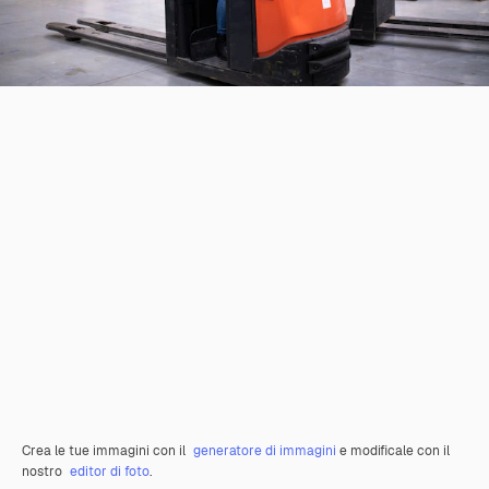
Crea le tue immagini con il
generatore di immagini
e modificale con il
nostro
editor di foto
.