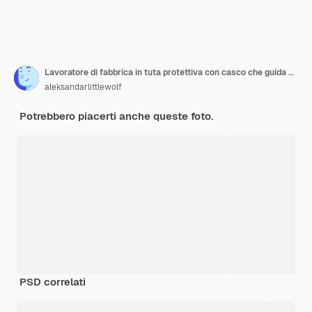
Lavoratore di fabbrica in tuta protettiva con casco che guida un carrello elevatore
aleksandarlittlewolf
Potrebbero piacerti anche queste foto.
PSD correlati