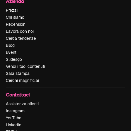
Azienda
Prezzi
Chi siamo
Recensioni
Lavora con noi
Cerca tendenze
Blog
Eventi
Slidesgo
Vendi i tuoi contenuti
Sala stampa
Cerchi magnific.ai
Contattaci
Assistenza clienti
Instagram
YouTube
LinkedIn