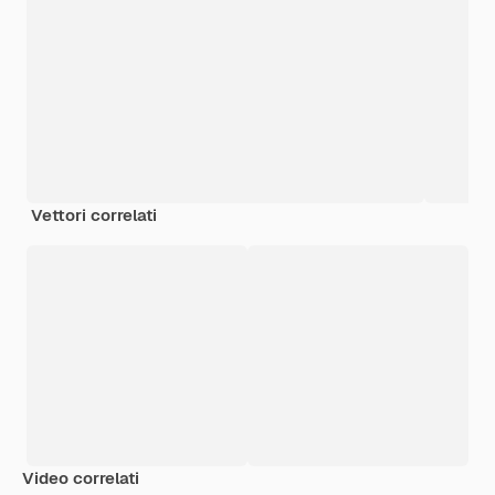
Vettori correlati
Video correlati