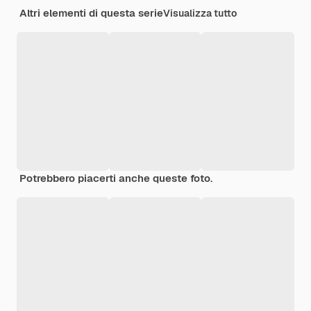
Altri elementi di questa serie
Visualizza tutto
Potrebbero piacerti anche queste foto.