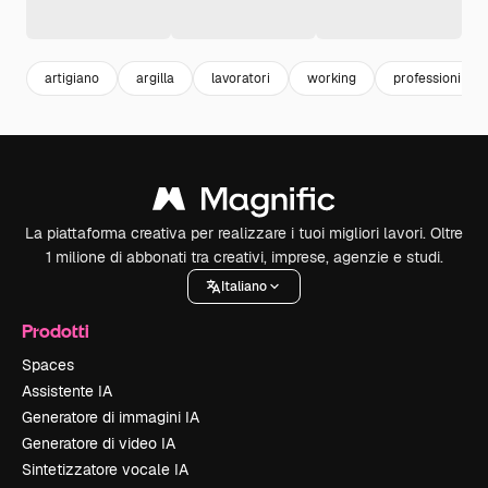
artigiano
argilla
lavoratori
working
professioni
La piattaforma creativa per realizzare i tuoi migliori lavori. Oltre
1 milione di abbonati tra creativi, imprese, agenzie e studi.
Italiano
Prodotti
Spaces
Assistente IA
Generatore di immagini IA
Generatore di video IA
Sintetizzatore vocale IA