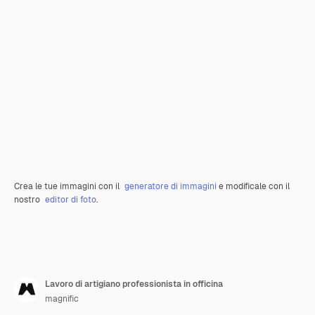
Crea le tue immagini con il
generatore di immagini
e modificale con il
nostro
editor di foto
.
Lavoro di artigiano professionista in officina
magnific