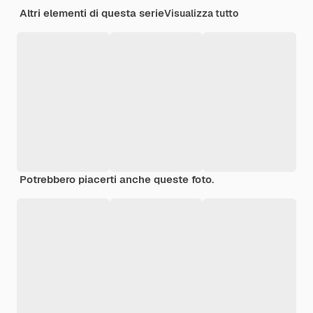
Altri elementi di questa serie
Visualizza tutto
Potrebbero piacerti anche queste foto.