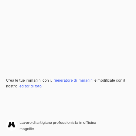
Crea le tue immagini con il
generatore di immagini
e modificale con il
nostro
editor di foto
.
Lavoro di artigiano professionista in officina
magnific