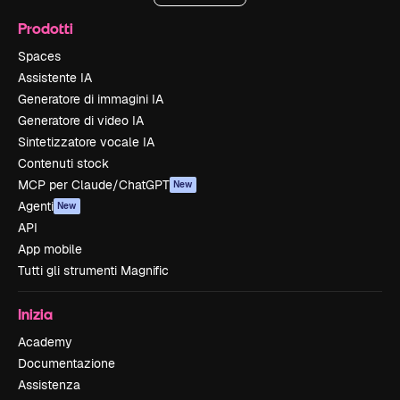
Prodotti
Spaces
Assistente IA
Generatore di immagini IA
Generatore di video IA
Sintetizzatore vocale IA
Contenuti stock
MCP per Claude/ChatGPT
New
Agenti
New
API
App mobile
Tutti gli strumenti Magnific
Inizia
Academy
Documentazione
Assistenza