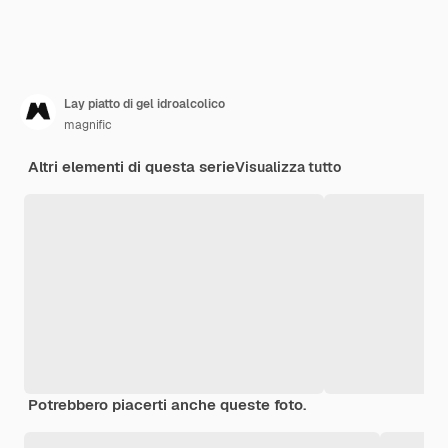
Lay piatto di gel idroalcolico
magnific
Altri elementi di questa serie
Visualizza tutto
Potrebbero piacerti anche queste foto.