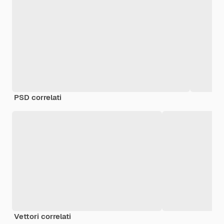
PSD correlati
Vettori correlati