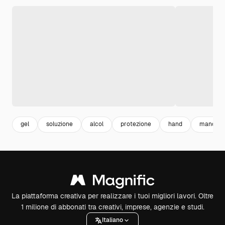
gel
soluzione
alcol
protezione
hand
mano
La piattaforma creativa per realizzare i tuoi migliori lavori. Oltre
1 milione di abbonati tra creativi, imprese, agenzie e studi.
Italiano