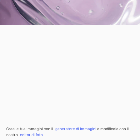
Crea le tue immagini con il
generatore di immagini
e modificale con il
nostro
editor di foto
.