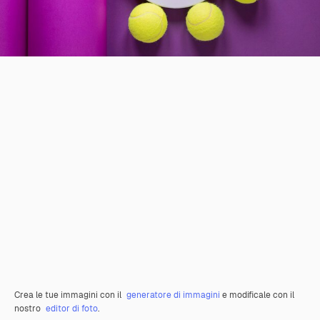
Crea le tue immagini con il
generatore di immagini
e modificale con il
nostro
editor di foto
.