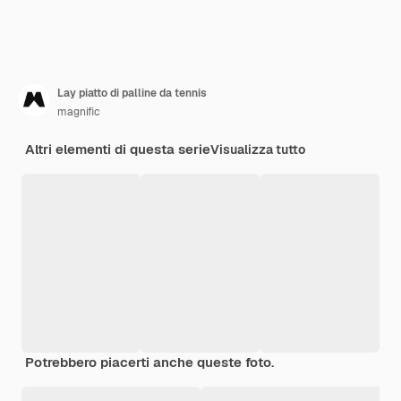
Lay piatto di palline da tennis
magnific
Altri elementi di questa serie
Visualizza tutto
Potrebbero piacerti anche queste foto.