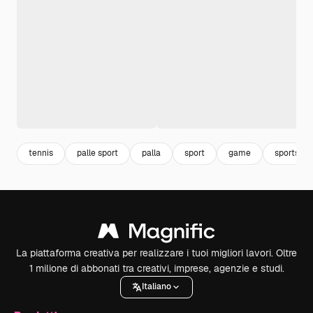
tennis
palle sport
palla
sport
game
sports
La piattaforma creativa per realizzare i tuoi migliori lavori. Oltre
1 milione di abbonati tra creativi, imprese, agenzie e studi.
Italiano