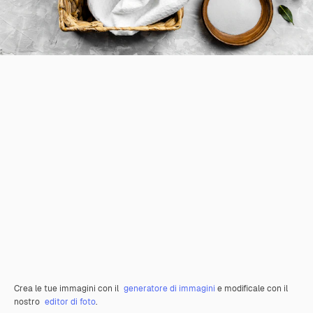
Crea le tue immagini con il
generatore di immagini
e modificale con il
nostro
editor di foto
.