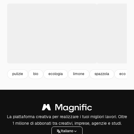
pulizie
bio
ecologia
limone
spazzola
eco
La piattaforma creativa per realizzare i tuoi migliori lavori. Oltre
1 milione di abbonati tra creativi, imprese, agenzie e studi.
Italiano