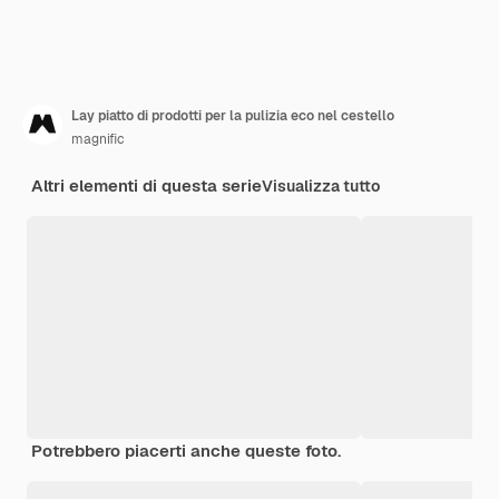
Lay piatto di prodotti per la pulizia eco nel cestello
magnific
Altri elementi di questa serie
Visualizza tutto
Potrebbero piacerti anche queste foto.