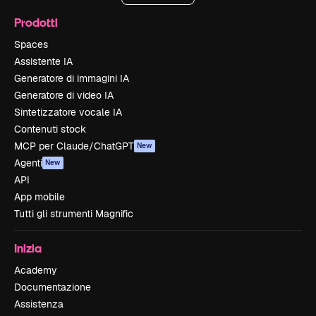
Prodotti
Spaces
Assistente IA
Generatore di immagini IA
Generatore di video IA
Sintetizzatore vocale IA
Contenuti stock
MCP per Claude/ChatGPT
New
Agenti
New
API
App mobile
Tutti gli strumenti Magnific
Inizia
Academy
Documentazione
Assistenza