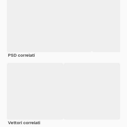
PSD correlati
Vettori correlati