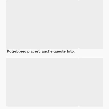
Potrebbero piacerti anche queste foto.