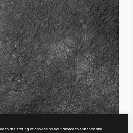
ree to the storing of cookies on your device to enhance site