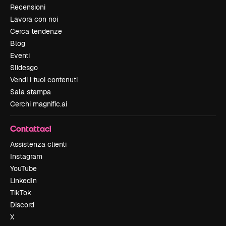
Recensioni
Lavora con noi
Cerca tendenze
Blog
Eventi
Slidesgo
Vendi i tuoi contenuti
Sala stampa
Cerchi magnific.ai
Contattaci
Assistenza clienti
Instagram
YouTube
LinkedIn
TikTok
Discord
X