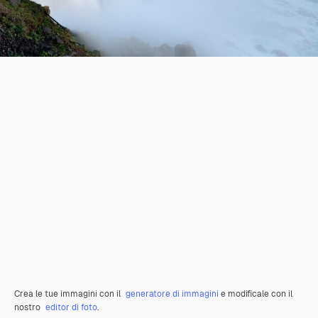
Crea le tue immagini con il
generatore di immagini
e modificale con il
nostro
editor di foto
.