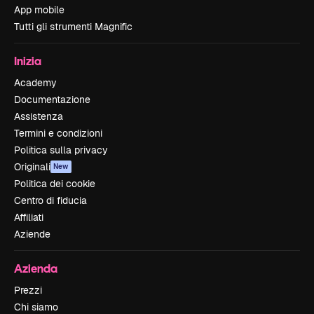
App mobile
Tutti gli strumenti Magnific
Inizia
Academy
Documentazione
Assistenza
Termini e condizioni
Politica sulla privacy
Originali
New
Politica dei cookie
Centro di fiducia
Affiliati
Aziende
Azienda
Prezzi
Chi siamo