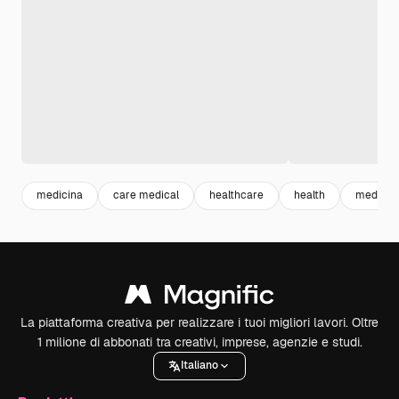
medicina
care medical
healthcare
health
medical
La piattaforma creativa per realizzare i tuoi migliori lavori. Oltre
1 milione di abbonati tra creativi, imprese, agenzie e studi.
Italiano