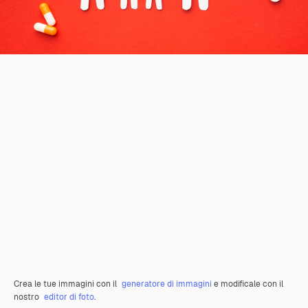
Crea le tue immagini con il
generatore di immagini
e modificale con il
nostro
editor di foto
.