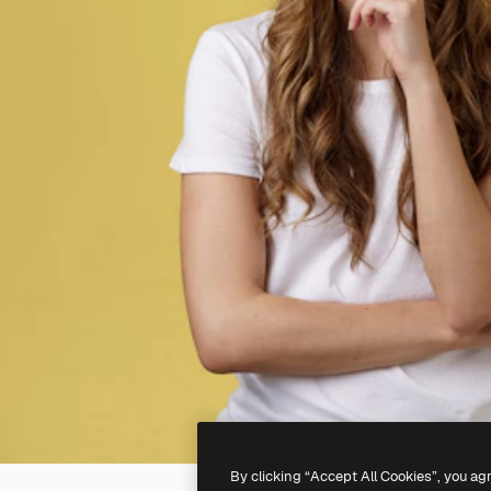
By clicking “Accept All Cookies”, you ag