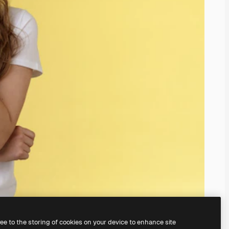
ree to the storing of cookies on your device to enhance site