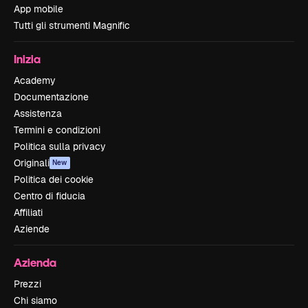
App mobile
Tutti gli strumenti Magnific
Inizia
Academy
Documentazione
Assistenza
Termini e condizioni
Politica sulla privacy
Originali
New
Politica dei cookie
Centro di fiducia
Affiliati
Aziende
Azienda
Prezzi
Chi siamo