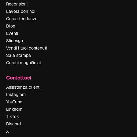
Recensioni
Lavora con noi
Cerca tendenze
Blog
Eventi
Slidesgo
Vendi i tuoi contenuti
Sala stampa
Cerchi magnific.ai
Contattaci
Assistenza clienti
Instagram
YouTube
LinkedIn
TikTok
Discord
X