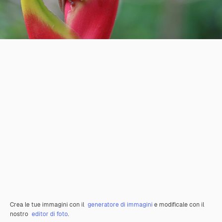
Crea le tue immagini con il
generatore di immagini
e modificale con il
nostro
editor di foto
.