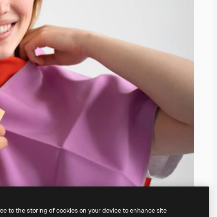
ree to the storing of cookies on your device to enhance site