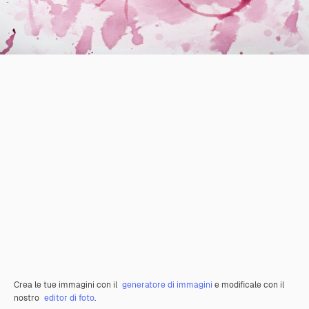
Crea le tue immagini con il
generatore di immagini
e modificale con il
nostro
editor di foto
.