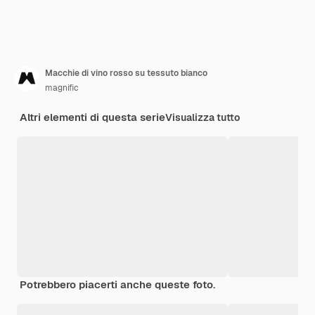
Macchie di vino rosso su tessuto bianco
magnific
Altri elementi di questa serie
Visualizza tutto
Potrebbero piacerti anche queste foto.