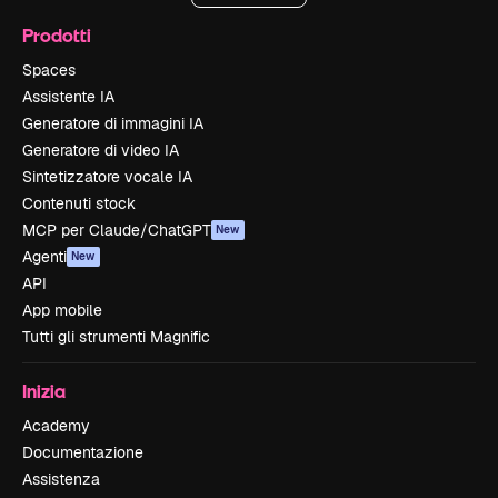
Prodotti
Spaces
Assistente IA
Generatore di immagini IA
Generatore di video IA
Sintetizzatore vocale IA
Contenuti stock
MCP per Claude/ChatGPT
New
Agenti
New
API
App mobile
Tutti gli strumenti Magnific
Inizia
Academy
Documentazione
Assistenza