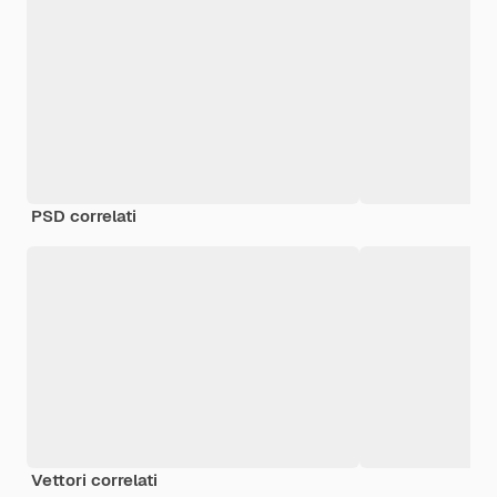
PSD correlati
Vettori correlati