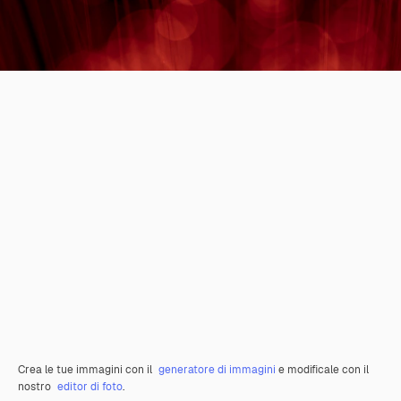
Crea le tue immagini con il
generatore di immagini
e modificale con il
nostro
editor di foto
.