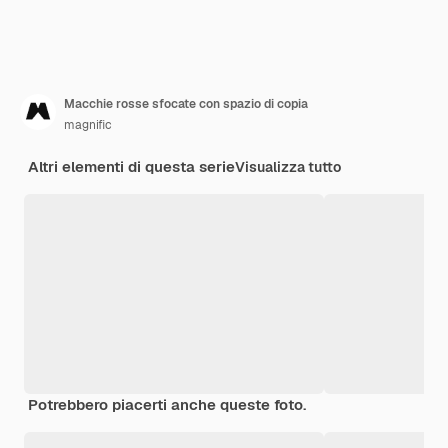
Macchie rosse sfocate con spazio di copia
magnific
Altri elementi di questa serie
Visualizza tutto
Potrebbero piacerti anche queste foto.