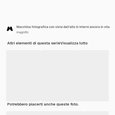
Macchina fotografica con vista dall'alto in interni ancora in vita
magnific
Altri elementi di questa serie
Visualizza tutto
Potrebbero piacerti anche queste foto.