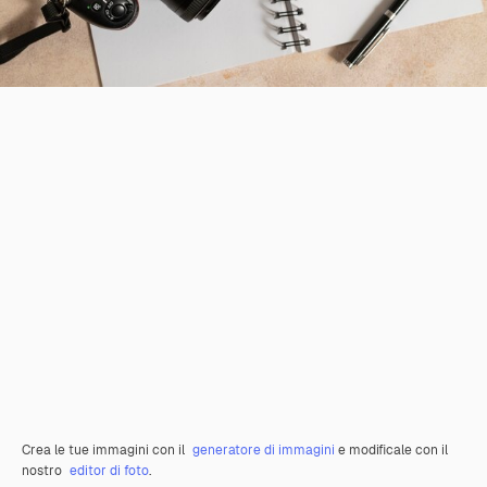
Crea le tue immagini con il
generatore di immagini
e modificale con il
nostro
editor di foto
.