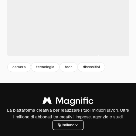
camera
tecnologia
tech
dispositivi
La piattaforma creativa per realizzare i tuoi migliori lavori. Oltre
1 milione di abbonati tra creativi, imprese, agenzie e studi.
Italiano