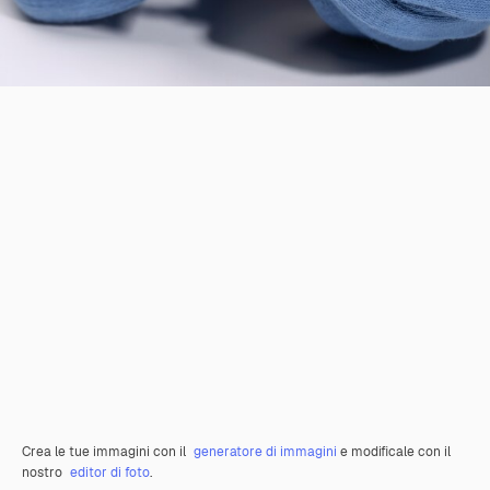
Crea le tue immagini con il
generatore di immagini
e modificale con il
nostro
editor di foto
.