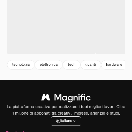
tecnologia
elettronica
tech
guanti
hardware
La piattaforma creativa per realizzare i tuoi migliori lavori. Oltre
1 milione di abbonati tra creativi, imprese, agenzie e studi.
Italiano