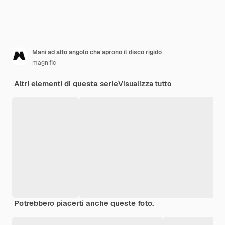
Mani ad alto angolo che aprono il disco rigido
magnific
Altri elementi di questa serie
Visualizza tutto
Potrebbero piacerti anche queste foto.