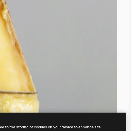
ree to the storing of cookies on your device to enhance site