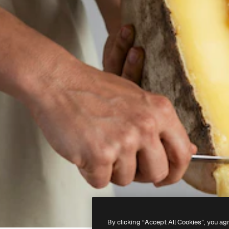
By clicking “Accept All Cookies”, you ag