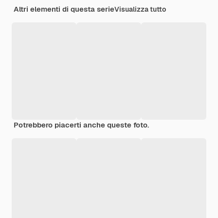
Altri elementi di questa serie
Visualizza tutto
Potrebbero piacerti anche queste foto.