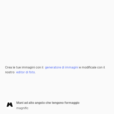
Crea le tue immagini con il
generatore di immagini
e modificale con il
nostro
editor di foto
.
Mani ad alto angolo che tengono formaggio
magnific