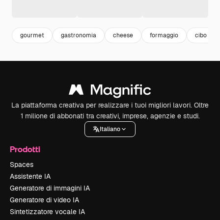
gourmet
gastronomia
cheese
formaggio
cibo
La piattaforma creativa per realizzare i tuoi migliori lavori. Oltre
1 milione di abbonati tra creativi, imprese, agenzie e studi.
Italiano
Prodotti
Spaces
Assistente IA
Generatore di immagini IA
Generatore di video IA
Sintetizzatore vocale IA