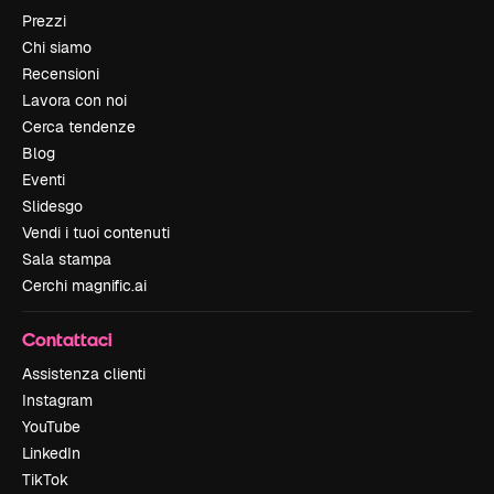
Prezzi
Chi siamo
Recensioni
Lavora con noi
Cerca tendenze
Blog
Eventi
Slidesgo
Vendi i tuoi contenuti
Sala stampa
Cerchi magnific.ai
Contattaci
Assistenza clienti
Instagram
YouTube
LinkedIn
TikTok