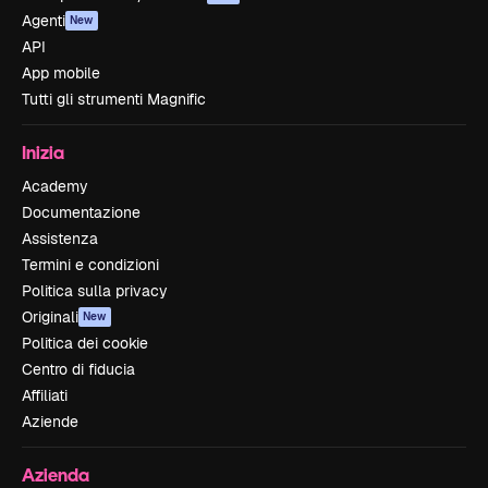
Agenti
New
API
App mobile
Tutti gli strumenti Magnific
Inizia
Academy
Documentazione
Assistenza
Termini e condizioni
Politica sulla privacy
Originali
New
Politica dei cookie
Centro di fiducia
Affiliati
Aziende
Azienda