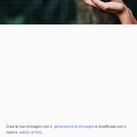
Crea le tue immagini con il
generatore di immagini
e modificale con il
nostro
editor di foto
.