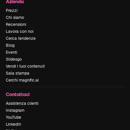
Azienda
Prezzi
Chi siamo
Recensioni
Lavora con noi
Cerca tendenze
Blog
Eventi
Slidesgo
Vendi i tuoi contenuti
Sala stampa
Cerchi magnific.ai
Contattaci
Assistenza clienti
Instagram
YouTube
LinkedIn