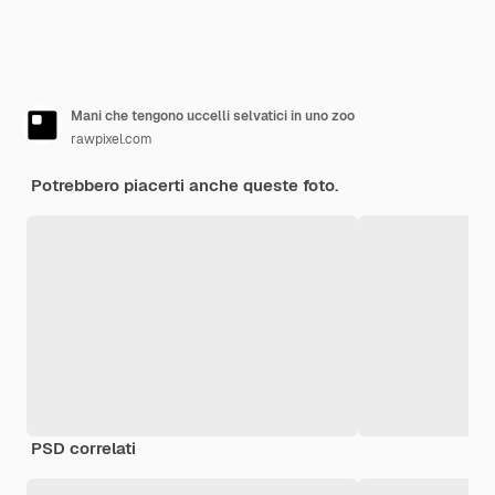
Mani che tengono uccelli selvatici in uno zoo
rawpixel.com
Potrebbero piacerti anche queste foto.
PSD correlati