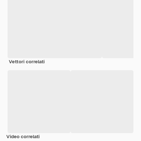
Vettori correlati
Video correlati