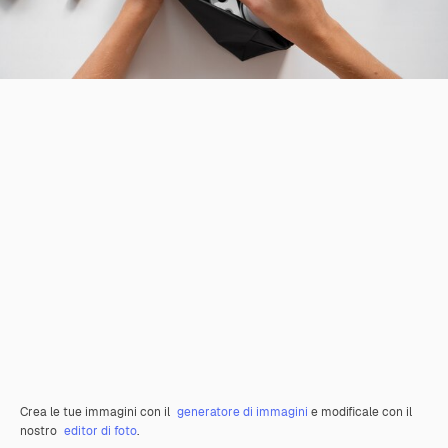
Crea le tue immagini con il
generatore di immagini
e modificale con il
nostro
editor di foto
.