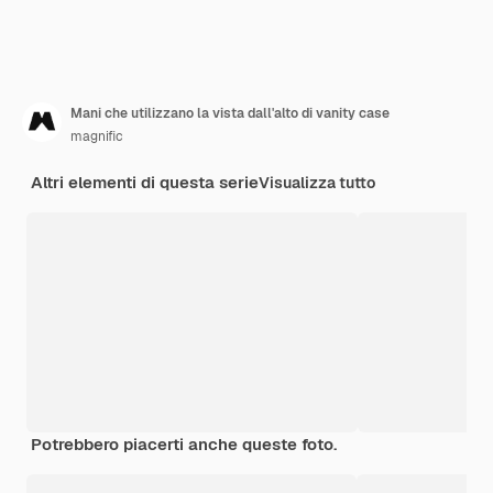
Mani che utilizzano la vista dall'alto di vanity case
magnific
Altri elementi di questa serie
Visualizza tutto
Potrebbero piacerti anche queste foto.