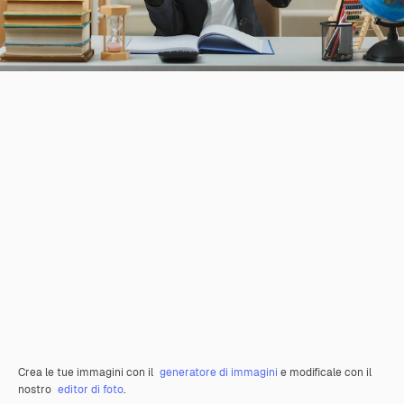
Crea le tue immagini con il
generatore di immagini
e modificale con il
nostro
editor di foto
.