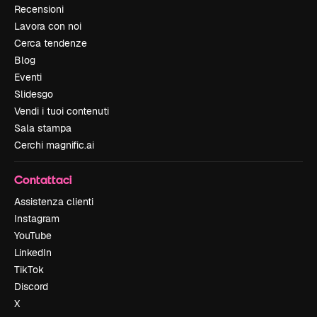
Recensioni
Lavora con noi
Cerca tendenze
Blog
Eventi
Slidesgo
Vendi i tuoi contenuti
Sala stampa
Cerchi magnific.ai
Contattaci
Assistenza clienti
Instagram
YouTube
LinkedIn
TikTok
Discord
X