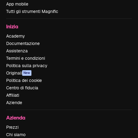
App mobile
Tutti gli strumenti Magnific
Inizia
Academy
Documentazione
Assistenza
Termini e condizioni
Politica sulla privacy
Originali
New
Politica dei cookie
Centro di fiducia
Affiliati
Aziende
Azienda
Prezzi
Chi siamo